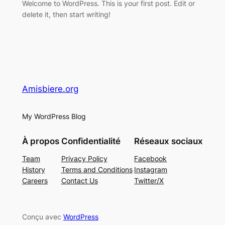
Welcome to WordPress. This is your first post. Edit or
delete it, then start writing!
Amisbiere.org
My WordPress Blog
À propos
Confidentialité
Réseaux sociaux
Team
Privacy Policy
Facebook
History
Terms and Conditions
Instagram
Careers
Contact Us
Twitter/X
Conçu avec
WordPress